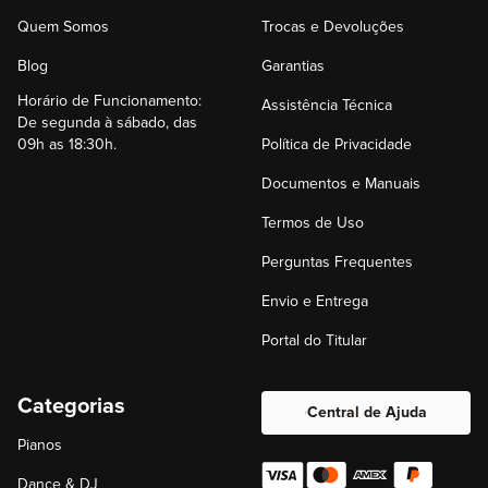
Quem Somos
Trocas e Devoluções
Blog
Garantias
Horário de Funcionamento:
Assistência Técnica
De segunda à sábado, das
09h as 18:30h.
Política de Privacidade
Documentos e Manuais
Termos de Uso
Perguntas Frequentes
Envio e Entrega
Portal do Titular
Categorias
Central de Ajuda
Pianos
Dance & DJ