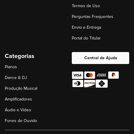
Termos de Uso
Perguntas Frequentes
Envio e Entrega
Portal do Titular
Categorias
Central de Ajuda
Pianos
Dance & DJ
Produção Musical
Amplificadores
Áudio e Vídeo
Fones de Ouvido