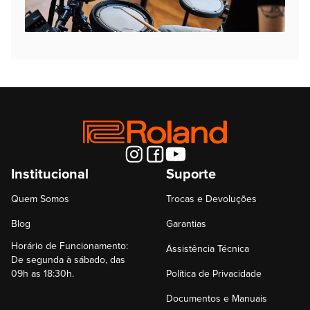
Institucional
Suporte
Quem Somos
Trocas e Devoluções
Blog
Garantias
Horário de Funcionamento:
Assistência Técnica
De segunda à sábado, das
09h as 18:30h.
Política de Privacidade
Documentos e Manuais