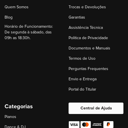
Quem Somos
Trocas e Devoluções
Blog
Garantias
Horário de Funcionamento:
Assistência Técnica
De segunda à sábado, das
09h as 18:30h.
Política de Privacidade
Documentos e Manuais
Termos de Uso
Perguntas Frequentes
Envio e Entrega
Portal do Titular
Categorias
Central de Ajuda
Pianos
Dance & DJ