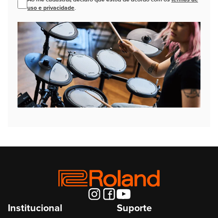
uso e privacidade
.
Institucional
Suporte