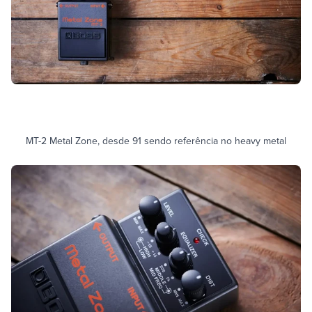
MT-2 Metal Zone, desde 91 sendo referência no heavy metal