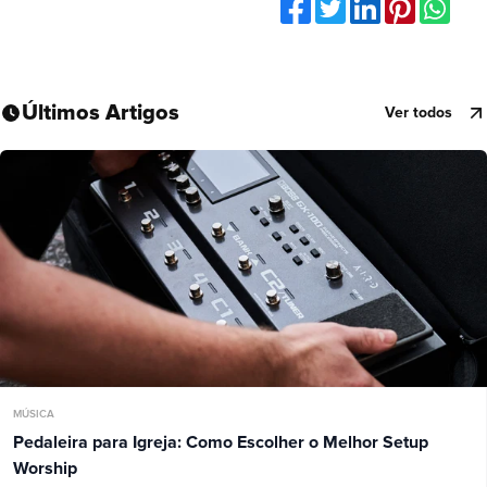
Últimos Artigos
Ver todos
MÚSICA
Pedaleira para Igreja: Como Escolher o Melhor Setup
Worship