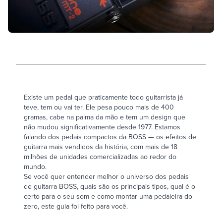
Existe um pedal que praticamente todo guitarrista já
teve, tem ou vai ter. Ele pesa pouco mais de 400
gramas, cabe na palma da mão e tem um design que
não mudou significativamente desde 1977. Estamos
falando dos pedais compactos da BOSS — os efeitos de
guitarra mais vendidos da história, com mais de 18
milhões de unidades comercializadas ao redor do
mundo.
Se você quer entender melhor o universo dos
pedais
de guitarra BOSS
, quais são os principais tipos, qual é o
certo para o seu som e como montar uma pedaleira do
zero, este guia foi feito para você.