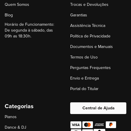
Quem Somos
Trocas e Devoluções
Blog
Garantias
Horário de Funcionamento:
Assistência Técnica
De segunda à sábado, das
09h as 18:30h.
Política de Privacidade
Documentos e Manuais
Termos de Uso
Perguntas Frequentes
Envio e Entrega
Portal do Titular
Categorias
Central de Ajuda
Pianos
Dance & DJ