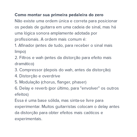
Como montar sua primeira pedaleira do zero
Não existe uma ordem única e correta para posicionar
os pedais de guitarra em uma cadeia de sinal, mas há
uma lógica sonora amplamente adotada por
profissionais. A ordem mais comum é:
1. Afinador (antes de tudo, para receber o sinal mais
limpo)
2. Filtros e wah (antes da distorção para efeito mais
dramático)
3. Compressor (depois do wah, antes da distorção)
4.
Distorção e overdrive
5. Modulação (chorus, flanger, phaser)
6.
Delay e reverb
(por último, para "envolver" os outros
efeitos)
Essa é uma base sólida, mas sinta-se livre para
experimentar. Muitos guitarristas colocam o delay antes
da distorção para obter efeitos mais caóticos e
experimentais.