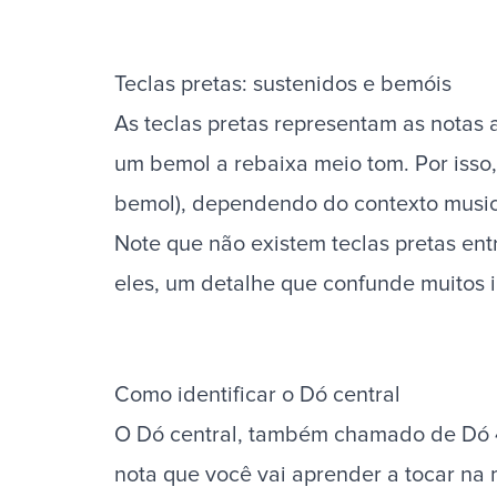
Teclas pretas: sustenidos e bemóis
As teclas pretas representam as notas 
um bemol a rebaixa meio tom. Por isso,
bemol), dependendo do contexto music
Note que não existem teclas pretas ent
eles, um detalhe que confunde muitos i
Como identificar o Dó central
O Dó central, também chamado de Dó 4 (
nota que você vai aprender a tocar na