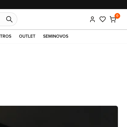
0
TROS
OUTLET
SEMINOVOS