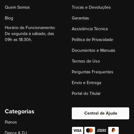
Quem Somos
Trocas e Devoluções
Blog
Garantias
Horário de Funcionamento:
Assistência Técnica
De segunda à sábado, das
09h as 18:30h.
Política de Privacidade
Documentos e Manuais
Termos de Uso
Perguntas Frequentes
Envio e Entrega
Portal do Titular
Categorias
Central de Ajuda
Pianos
Dance & DJ