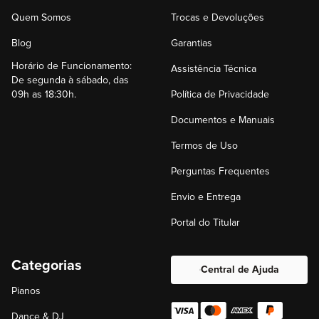
Quem Somos
Trocas e Devoluções
Blog
Garantias
Horário de Funcionamento:
Assistência Técnica
De segunda à sábado, das
09h as 18:30h.
Política de Privacidade
Documentos e Manuais
Termos de Uso
Perguntas Frequentes
Envio e Entrega
Portal do Titular
Categorias
Central de Ajuda
Pianos
Dance & DJ