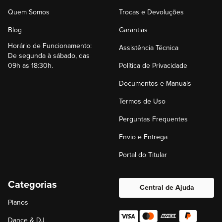
Quem Somos
Trocas e Devoluções
Blog
Garantias
Horário de Funcionamento:
Assistência Técnica
De segunda à sábado, das
09h as 18:30h.
Política de Privacidade
Documentos e Manuais
Termos de Uso
Perguntas Frequentes
Envio e Entrega
Portal do Titular
Categorias
Central de Ajuda
Pianos
Dance & DJ