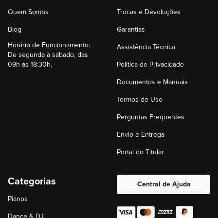
Quem Somos
Trocas e Devoluções
Blog
Garantias
Horário de Funcionamento:
Assistência Técnica
De segunda à sábado, das
09h as 18:30h.
Política de Privacidade
Documentos e Manuais
Termos de Uso
Perguntas Frequentes
Envio e Entrega
Portal do Titular
Categorias
Central de Ajuda
Pianos
Dance & DJ