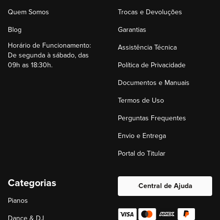
Quem Somos
Trocas e Devoluções
Blog
Garantias
Horário de Funcionamento:
Assistência Técnica
De segunda à sábado, das
09h as 18:30h.
Política de Privacidade
Documentos e Manuais
Termos de Uso
Perguntas Frequentes
Envio e Entrega
Portal do Titular
Categorias
Central de Ajuda
Pianos
Dance & DJ