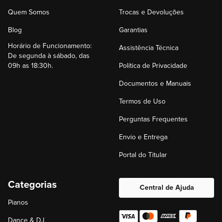
Quem Somos
Trocas e Devoluções
Blog
Garantias
Horário de Funcionamento:
Assistência Técnica
De segunda à sábado, das
09h as 18:30h.
Política de Privacidade
Documentos e Manuais
Termos de Uso
Perguntas Frequentes
Envio e Entrega
Portal do Titular
Categorias
Central de Ajuda
Pianos
Dance & DJ