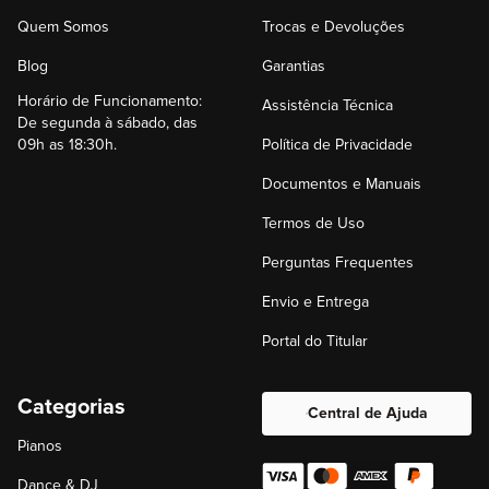
Quem Somos
Trocas e Devoluções
Blog
Garantias
Horário de Funcionamento:
Assistência Técnica
De segunda à sábado, das
09h as 18:30h.
Política de Privacidade
Documentos e Manuais
Termos de Uso
Perguntas Frequentes
Envio e Entrega
Portal do Titular
Categorias
Central de Ajuda
Pianos
Dance & DJ