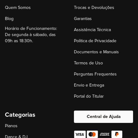
Quem Somos
Trocas e Devoluções
Blog
Garantias
Horário de Funcionamento:
Assistência Técnica
De segunda à sábado, das
09h as 18:30h.
Política de Privacidade
Documentos e Manuais
Termos de Uso
Perguntas Frequentes
Envio e Entrega
Portal do Titular
Categorias
Central de Ajuda
Pianos
Dance & DJ