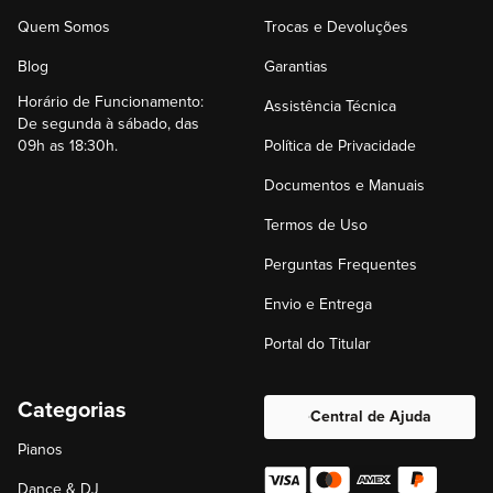
Quem Somos
Trocas e Devoluções
Blog
Garantias
Horário de Funcionamento:
Assistência Técnica
De segunda à sábado, das
09h as 18:30h.
Política de Privacidade
Documentos e Manuais
Termos de Uso
Perguntas Frequentes
Envio e Entrega
Portal do Titular
Categorias
Central de Ajuda
Pianos
Dance & DJ