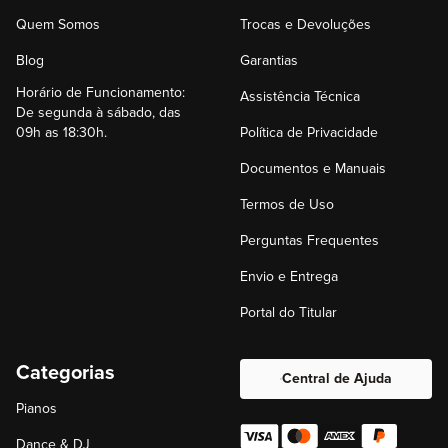
Quem Somos
Trocas e Devoluções
Blog
Garantias
Horário de Funcionamento:
Assistência Técnica
De segunda à sábado, das
09h as 18:30h.
Política de Privacidade
Documentos e Manuais
Termos de Uso
Perguntas Frequentes
Envio e Entrega
Portal do Titular
Categorias
Central de Ajuda
Pianos
Dance & DJ