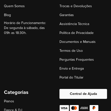
Quem Somos
Trocas e Devoluções
Blog
Garantias
Horário de Funcionamento:
Assistência Técnica
De segunda à sábado, das
09h as 18:30h.
Política de Privacidade
Documentos e Manuais
Termos de Uso
Perguntas Frequentes
Envio e Entrega
Portal do Titular
Categorias
Central de Ajuda
Pianos
Dance & DJ