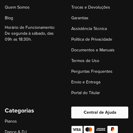
Quem Somos
Trocas e Devoluções
Blog
Garantias
Horário de Funcionamento:
Assistência Técnica
De segunda à sábado, das
09h as 18:30h.
Política de Privacidade
Documentos e Manuais
Termos de Uso
Perguntas Frequentes
Envio e Entrega
Portal do Titular
Categorias
Central de Ajuda
Pianos
Dance & DJ