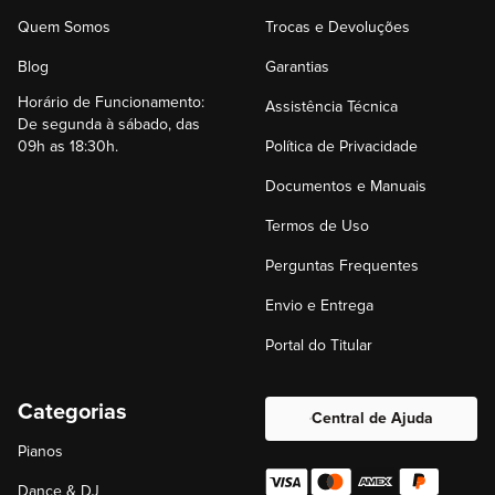
Quem Somos
Trocas e Devoluções
Blog
Garantias
Horário de Funcionamento:
Assistência Técnica
De segunda à sábado, das
09h as 18:30h.
Política de Privacidade
Documentos e Manuais
Termos de Uso
Perguntas Frequentes
Envio e Entrega
Portal do Titular
Categorias
Central de Ajuda
Pianos
Dance & DJ