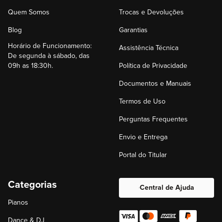
Quem Somos
Trocas e Devoluções
Blog
Garantias
Horário de Funcionamento:
Assistência Técnica
De segunda à sábado, das
09h as 18:30h.
Política de Privacidade
Documentos e Manuais
Termos de Uso
Perguntas Frequentes
Envio e Entrega
Portal do Titular
Categorias
Central de Ajuda
Pianos
Dance & DJ