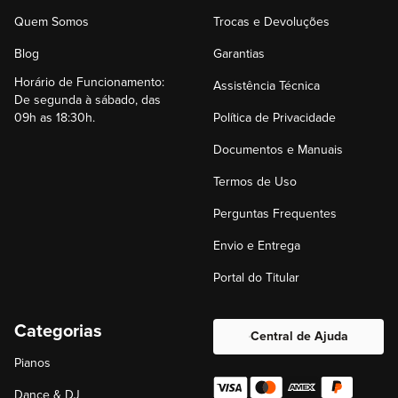
Quem Somos
Trocas e Devoluções
Blog
Garantias
Horário de Funcionamento:
Assistência Técnica
De segunda à sábado, das
09h as 18:30h.
Política de Privacidade
Documentos e Manuais
Termos de Uso
Perguntas Frequentes
Envio e Entrega
Portal do Titular
Categorias
Central de Ajuda
Pianos
Dance & DJ