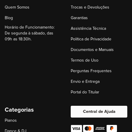
Quem Somos
Trocas e Devoluções
Blog
Garantias
Horário de Funcionamento:
Assistência Técnica
De segunda à sábado, das
09h as 18:30h.
Política de Privacidade
Documentos e Manuais
Termos de Uso
Perguntas Frequentes
Envio e Entrega
Portal do Titular
Categorias
Central de Ajuda
Pianos
Dance & DJ