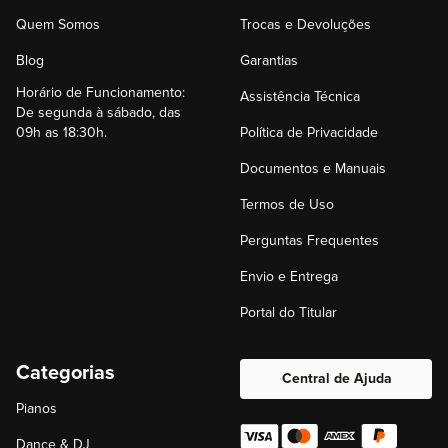
Quem Somos
Trocas e Devoluções
Blog
Garantias
Horário de Funcionamento:
Assistência Técnica
De segunda à sábado, das
09h as 18:30h.
Política de Privacidade
Documentos e Manuais
Termos de Uso
Perguntas Frequentes
Envio e Entrega
Portal do Titular
Categorias
Central de Ajuda
Pianos
Dance & DJ