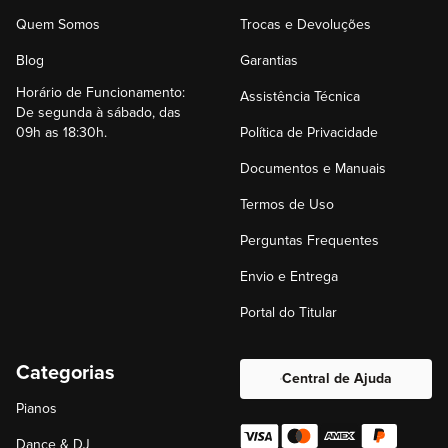
Quem Somos
Trocas e Devoluções
Blog
Garantias
Horário de Funcionamento:
Assistência Técnica
De segunda à sábado, das
09h as 18:30h.
Política de Privacidade
Documentos e Manuais
Termos de Uso
Perguntas Frequentes
Envio e Entrega
Portal do Titular
Categorias
Central de Ajuda
Pianos
Dance & DJ