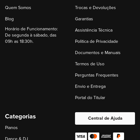
Quem Somos
Trocas e Devoluções
Blog
Garantias
Horário de Funcionamento:
Assistência Técnica
De segunda à sábado, das
09h as 18:30h.
Política de Privacidade
Documentos e Manuais
Termos de Uso
Perguntas Frequentes
Envio e Entrega
Portal do Titular
Categorias
Central de Ajuda
Pianos
Dance & DJ