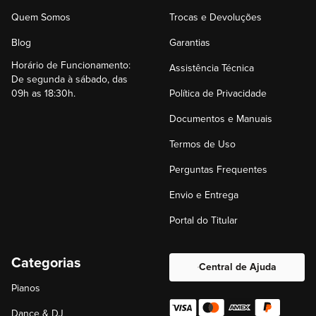
Quem Somos
Trocas e Devoluções
Blog
Garantias
Horário de Funcionamento:
Assistência Técnica
De segunda à sábado, das
09h as 18:30h.
Política de Privacidade
Documentos e Manuais
Termos de Uso
Perguntas Frequentes
Envio e Entrega
Portal do Titular
Categorias
Central de Ajuda
Pianos
Dance & DJ