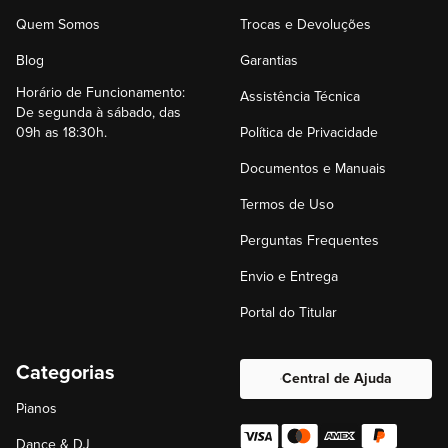
Quem Somos
Trocas e Devoluções
Blog
Garantias
Horário de Funcionamento:
Assistência Técnica
De segunda à sábado, das
09h as 18:30h.
Política de Privacidade
Documentos e Manuais
Termos de Uso
Perguntas Frequentes
Envio e Entrega
Portal do Titular
Categorias
Central de Ajuda
Pianos
Dance & DJ