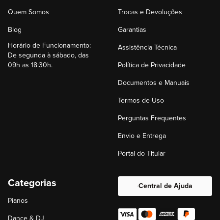
Quem Somos
Trocas e Devoluções
Blog
Garantias
Horário de Funcionamento:
Assistência Técnica
De segunda à sábado, das
09h as 18:30h.
Política de Privacidade
Documentos e Manuais
Termos de Uso
Perguntas Frequentes
Envio e Entrega
Portal do Titular
Categorias
Central de Ajuda
Pianos
Dance & DJ