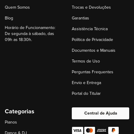
Quem Somos
Trocas e Devoluções
Blog
Garantias
Horário de Funcionamento:
Assistência Técnica
De segunda à sábado, das
09h as 18:30h.
Política de Privacidade
Documentos e Manuais
Termos de Uso
Perguntas Frequentes
Envio e Entrega
Portal do Titular
Categorias
Central de Ajuda
Pianos
Dance & DJ