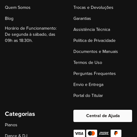
Quem Somos
Trocas e Devoluções
Blog
Garantias
Horário de Funcionamento:
Assistência Técnica
De segunda à sábado, das
09h as 18:30h.
Política de Privacidade
Documentos e Manuais
Termos de Uso
Perguntas Frequentes
Envio e Entrega
Portal do Titular
Categorias
Central de Ajuda
Pianos
Dance & DJ