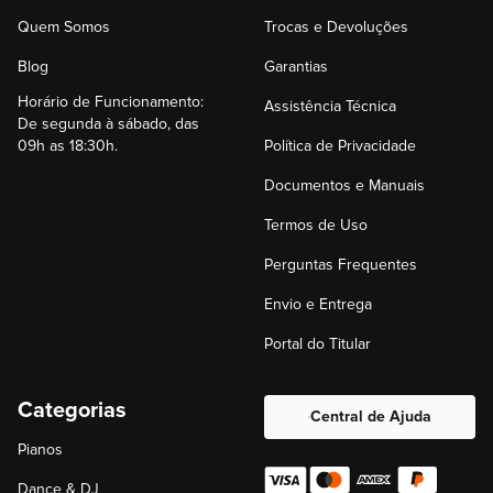
Quem Somos
Trocas e Devoluções
Blog
Garantias
Horário de Funcionamento:
Assistência Técnica
De segunda à sábado, das
09h as 18:30h.
Política de Privacidade
Documentos e Manuais
Termos de Uso
Perguntas Frequentes
Envio e Entrega
Portal do Titular
Categorias
Central de Ajuda
Pianos
Dance & DJ