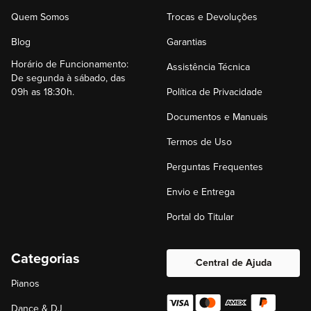
Quem Somos
Trocas e Devoluções
Blog
Garantias
Horário de Funcionamento:
Assistência Técnica
De segunda à sábado, das
09h as 18:30h.
Política de Privacidade
Documentos e Manuais
Termos de Uso
Perguntas Frequentes
Envio e Entrega
Portal do Titular
Categorias
Central de Ajuda
Pianos
Dance & DJ